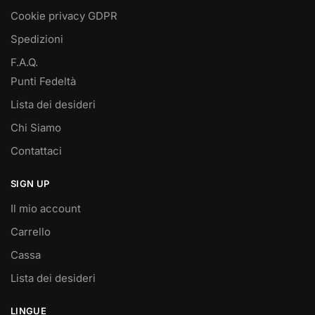
Cookie privacy GDPR
Spedizioni
F.A.Q.
Punti Fedeltà
Lista dei desideri
Chi Siamo
Contattaci
SIGN UP
Il mio account
Carrello
Cassa
Lista dei desideri
LINGUE