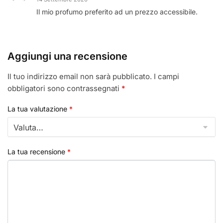
Il mio profumo preferito ad un prezzo accessibile.
Aggiungi una recensione
Il tuo indirizzo email non sarà pubblicato.
I campi
obbligatori sono contrassegnati
*
La tua valutazione
*
La tua recensione
*