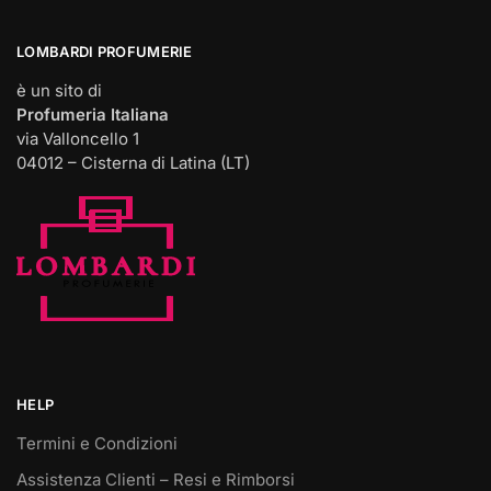
LOMBARDI PROFUMERIE
è un sito di
Profumeria Italiana
via Valloncello 1
04012 – Cisterna di Latina (LT)
HELP
Termini e Condizioni
Assistenza Clienti – Resi e Rimborsi