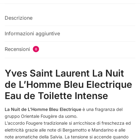
Descrizione
Informazioni aggiuntive
Recensioni
0
Yves Saint Laurent La Nuit
de L’Homme Bleu Electrique
Eau de Toilette Intense
La Nuit de L’Homme Bleu Electrique
è una fragranza del
gruppo Orientale Fougère da uomo.
L’accordo Fougere tradizionale si arricchisce di freschezza ed
elettricità grazie alle note di Bergamotto e Mandarino e alle
note aromatiche della Salvia. La tensione si accende quando