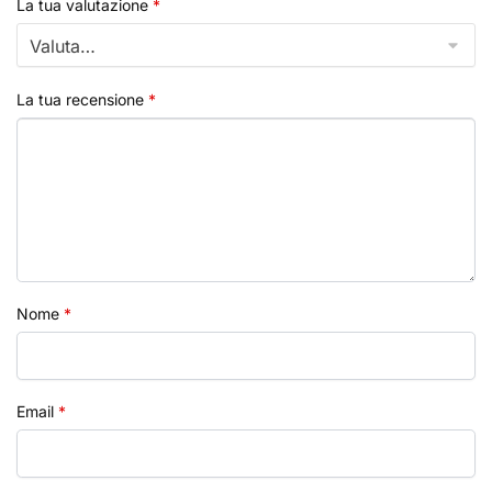
La tua valutazione
*
La tua recensione
*
Nome
*
Email
*