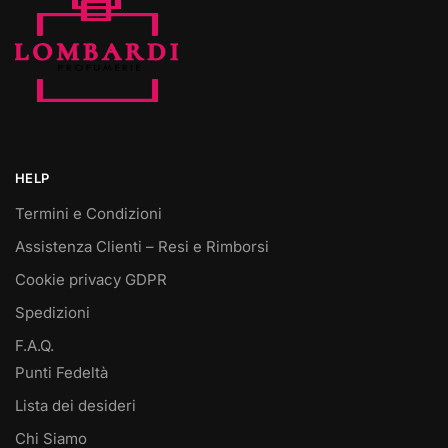
HELP
Termini e Condizioni
Assistenza Clienti – Resi e Rimborsi
Cookie privacy GDPR
Spedizioni
F.A.Q.
Punti Fedeltà
Lista dei desideri
Chi Siamo