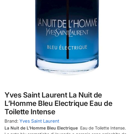
Yves Saint Laurent La Nuit de
L’Homme Bleu Electrique Eau de
Toilette Intense
Brand:
Yves Saint Laurent
La Nuit de L’Homme Bleu Electrique
Eau de Toilette Intense.