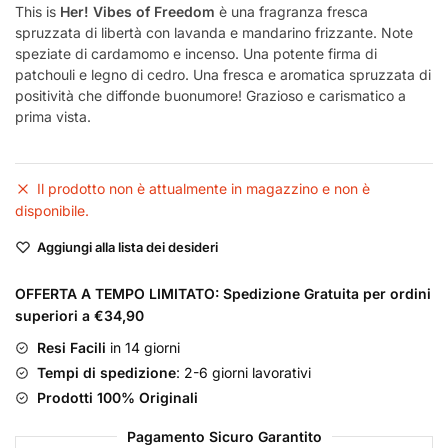
This is
Her! Vibes of Freedom
è una fragranza fresca
spruzzata di libertà con lavanda e mandarino frizzante. Note
speziate di cardamomo e incenso. Una potente firma di
patchouli e legno di cedro. Una fresca e aromatica spruzzata di
positività che diffonde buonumore! Grazioso e carismatico a
prima vista.
Il prodotto non è attualmente in magazzino e non è
disponibile.
Aggiungi alla lista dei desideri
OFFERTA A TEMPO LIMITATO: Spedizione Gratuita per ordini
superiori a €34,90
Resi Facili
in 14 giorni
Tempi di spedizione
: 2-6 giorni lavorativi
Prodotti 100% Originali
Pagamento Sicuro Garantito