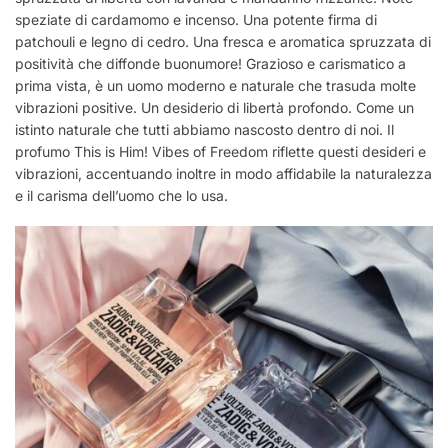
speziate di cardamomo e incenso. Una potente firma di
patchouli e legno di cedro. Una fresca e aromatica spruzzata di
positività che diffonde buonumore! Grazioso e carismatico a
prima vista, è un uomo moderno e naturale che trasuda molte
vibrazioni positive. Un desiderio di libertà profondo. Come un
istinto naturale che tutti abbiamo nascosto dentro di noi. Il
profumo This is Him! Vibes of Freedom riflette questi desideri e
vibrazioni, accentuando inoltre in modo affidabile la naturalezza
e il carisma dell’uomo che lo usa.