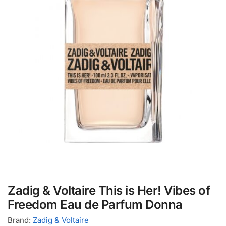
Zadig & Voltaire This is Her! Vibes of
Freedom Eau de Parfum Donna
Brand:
Zadig & Voltaire