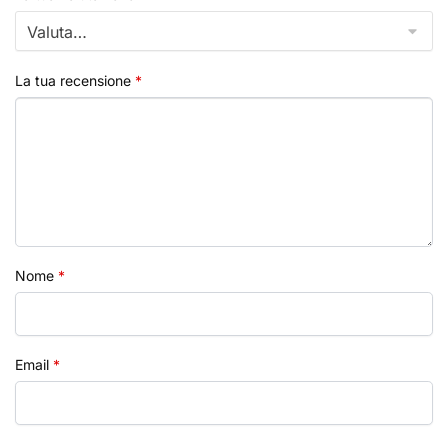
La tua recensione
*
Nome
*
Email
*