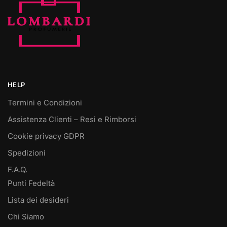
HELP
Termini e Condizioni
Assistenza Clienti – Resi e Rimborsi
Cookie privacy GDPR
Spedizioni
F.A.Q.
Punti Fedeltà
Lista dei desideri
Chi Siamo