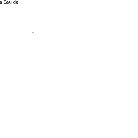
a Eau de