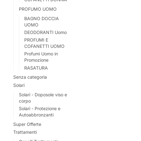
PROFUMO UOMO
BAGNO DOCCIA
UOMO
DEODORANTI Uomo
PROFUMI E
COFANETTI UOMO
Profumi Uomo in
Promozione
RASATURA
Senza categoria
Solari
Solari - Doposole viso e
corpo
Solari - Protezione e
Autoabbronzanti
Super Offerte
Trattamenti