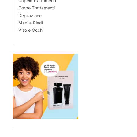
Capelli Trattamenti
Corpo Trattamenti
Depilazione
Mani e Piedi
Viso e Occhi