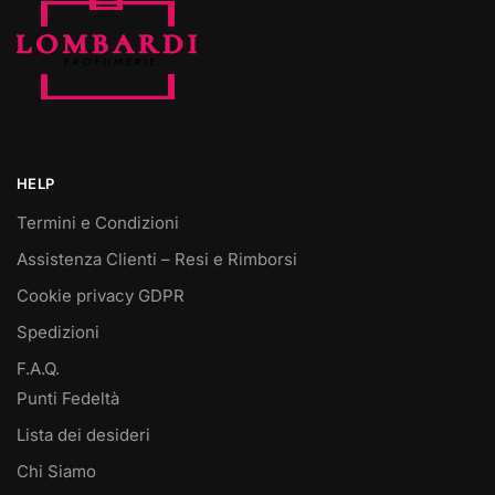
HELP
Termini e Condizioni
Assistenza Clienti – Resi e Rimborsi
Cookie privacy GDPR
Spedizioni
F.A.Q.
Punti Fedeltà
Lista dei desideri
Chi Siamo