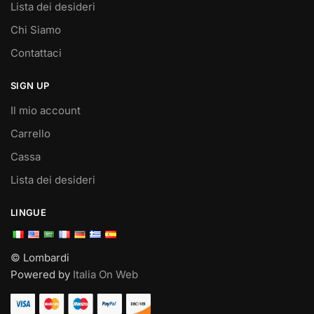
Lista dei desideri
Chi Siamo
Contattaci
SIGN UP
Il mio account
Carrello
Cassa
Lista dei desideri
LINGUE
© Lombardi
Powered by
Italia On Web