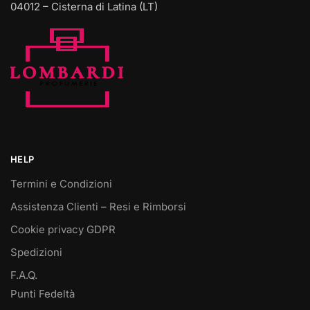
04012 – Cisterna di Latina (LT)
HELP
Termini e Condizioni
Assistenza Clienti – Resi e Rimborsi
Cookie privacy GDPR
Spedizioni
F.A.Q.
Punti Fedeltà