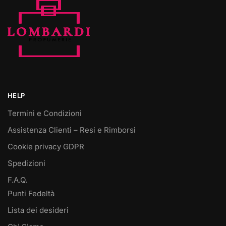
HELP
Termini e Condizioni
Assistenza Clienti – Resi e Rimborsi
Cookie privacy GDPR
Spedizioni
F.A.Q.
Punti Fedeltà
Lista dei desideri