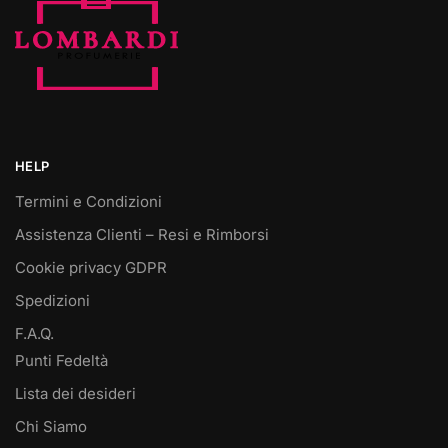
HELP
Termini e Condizioni
Assistenza Clienti – Resi e Rimborsi
Cookie privacy GDPR
Spedizioni
F.A.Q.
Punti Fedeltà
Lista dei desideri
Chi Siamo