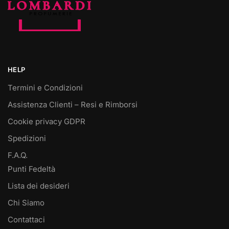
HELP
Termini e Condizioni
Assistenza Clienti – Resi e Rimborsi
Cookie privacy GDPR
Spedizioni
F.A.Q.
Punti Fedeltà
Lista dei desideri
Chi Siamo
Contattaci