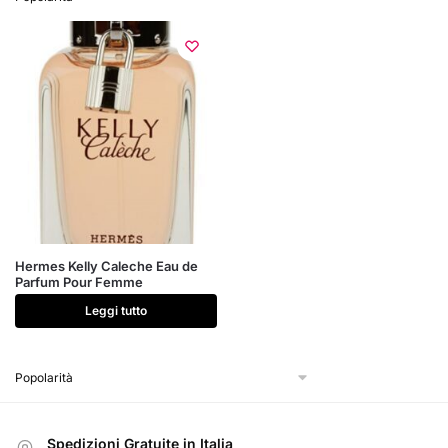
Hermes Kelly Caleche Eau de
Parfum Pour Femme
Leggi tutto
Spedizioni Gratuite in Italia