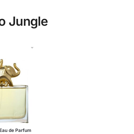
o Jungle
 Eau de Parfum