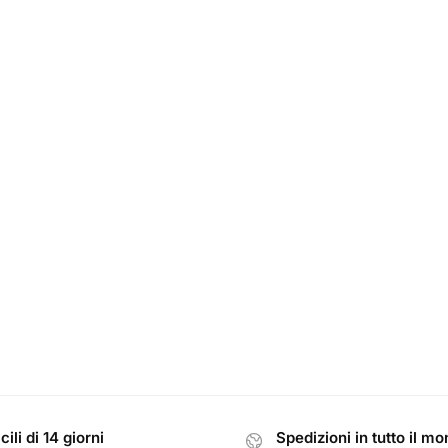
cili di 14 giorni
Spedizioni in tutto il m