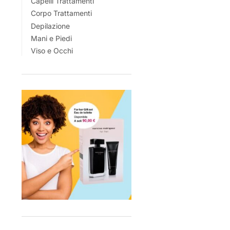
Capelli Trattamenti
Corpo Trattamenti
Depilazione
Mani e Piedi
Viso e Occhi