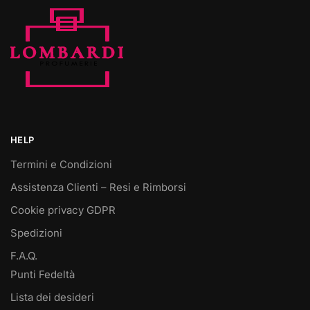
HELP
Termini e Condizioni
Assistenza Clienti – Resi e Rimborsi
Cookie privacy GDPR
Spedizioni
F.A.Q.
Punti Fedeltà
Lista dei desideri