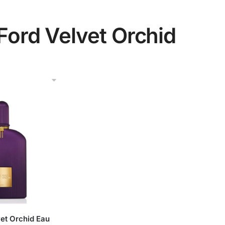
ord Velvet Orchid
et Orchid Eau