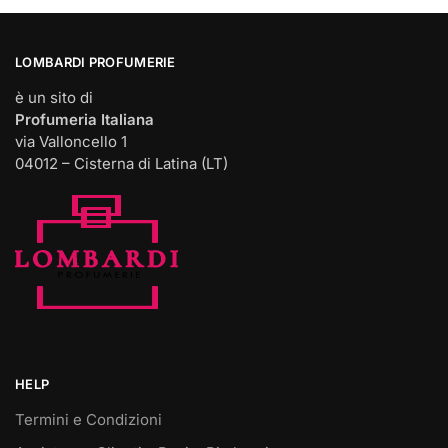
LOMBARDI PROFUMERIE
è un sito di
Profumeria Italiana
via Valloncello 1
04012 – Cisterna di Latina (LT)
HELP
Termini e Condizioni