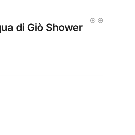
a di Giò Shower