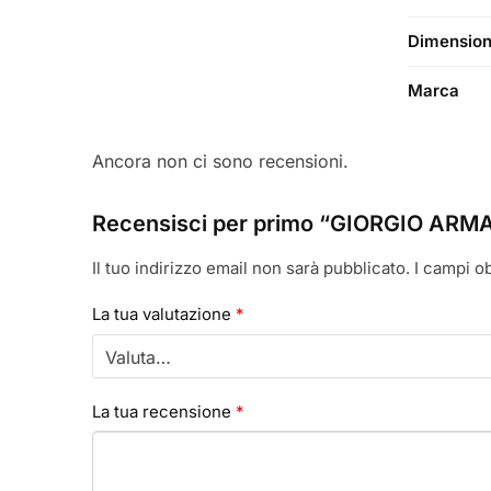
Dimension
Marca
Ancora non ci sono recensioni.
Recensisci per primo “GIORGIO ARMA
Il tuo indirizzo email non sarà pubblicato.
I campi o
La tua valutazione
*
La tua recensione
*