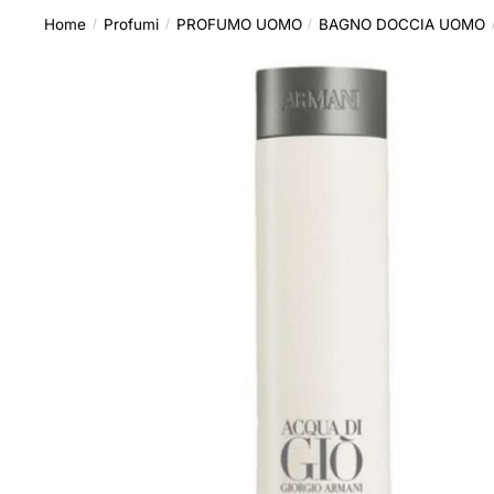
Home
Profumi
PROFUMO UOMO
BAGNO DOCCIA UOMO
/
/
/