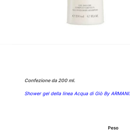
Confezione da 200 ml.
Shower gel della linea Acqua di Giò By ARMANI
Peso