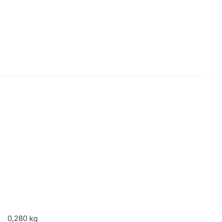
0,280 kg