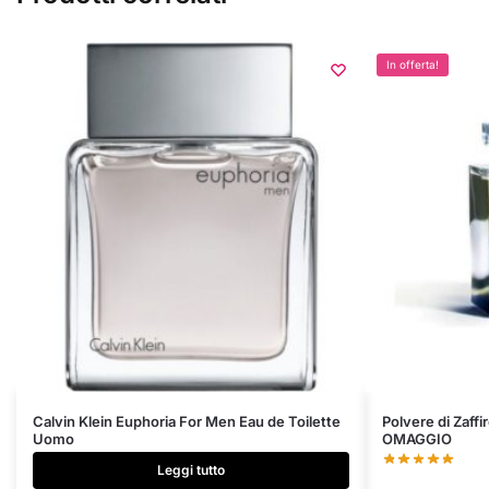
In offerta!
Calvin Klein Euphoria For Men Eau de Toilette
Polvere di Zaff
Uomo
OMAGGIO
Leggi tutto