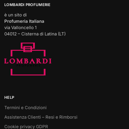
LOMBARDI PROFUMERIE
è un sito di
Profumeria Italiana
via Valloncello 1
04012 – Cisterna di Latina (LT)
HELP
Termini e Condizioni
Assistenza Clienti – Resi e Rimborsi
Cookie privacy GDPR