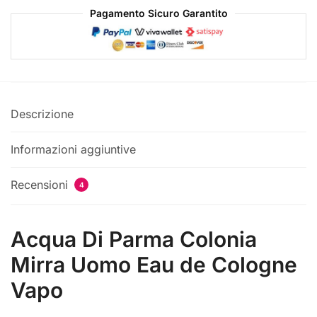
Pagamento Sicuro Garantito
Descrizione
Informazioni aggiuntive
Recensioni
4
Acqua Di Parma Colonia
Mirra Uomo Eau de Cologne
Vapo