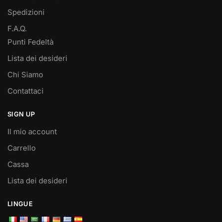
Spedizioni
F.A.Q.
Punti Fedeltà
Lista dei desideri
Chi Siamo
Contattaci
SIGN UP
Il mio account
Carrello
Cassa
Lista dei desideri
LINGUE