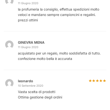
11 Giugno 2020
la profumeria la consiglio, effettua spedizioni molto
veloci e mandano sempre campioncini e regalini.
prezzi ottimi
GINEVRA MENA
11 Giugno 2020
acquistato per un regalo, molto soddisfatta di tutto.
confezione molto bella è accurata
leonardo
10 Settembre 2020
Vasta scelta di prodotti
Ottima gestione degli ordini