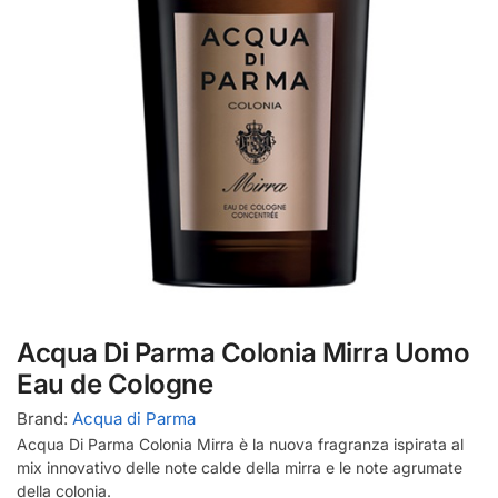
Acqua Di Parma Colonia Mirra Uomo
Eau de Cologne
Brand:
Acqua di Parma
Acqua Di Parma Colonia Mirra è la nuova fragranza ispirata al
mix innovativo delle note calde della mirra e le note agrumate
della colonia.