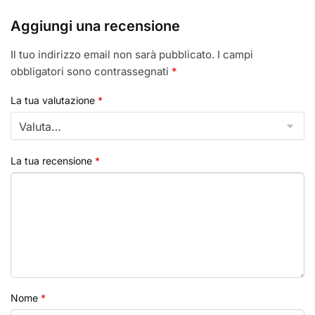
Aggiungi una recensione
Il tuo indirizzo email non sarà pubblicato.
I campi
obbligatori sono contrassegnati
*
La tua valutazione
*
La tua recensione
*
Nome
*