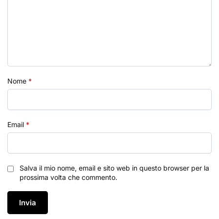
Nome
*
Email
*
Salva il mio nome, email e sito web in questo browser per la
prossima volta che commento.