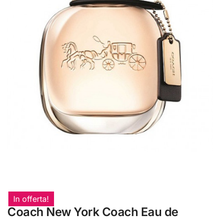
In offerta!
Coach New York Coach Eau de