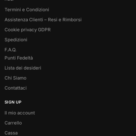
Termini e Condizioni
Assistenza Clienti – Resi e Rimborsi
Cookie privacy GDPR
Spedizioni
F.A.Q.
Punti Fedeltà
Lista dei desideri
Chi Siamo
Contattaci
SIGN UP
Il mio account
Carrello
Cassa