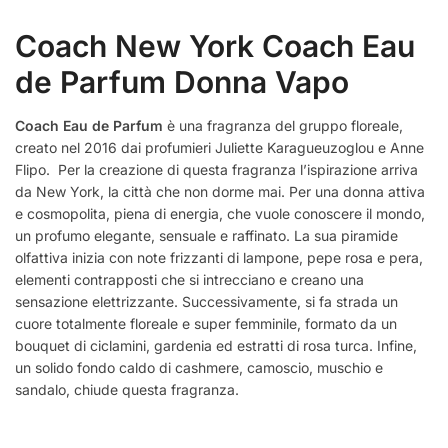
Coach New York Coach Eau
de Parfum Donna Vapo
Coach Eau de Parfum
è una fragranza del gruppo floreale,
creato nel 2016 dai profumieri Juliette Karagueuzoglou e Anne
Flipo. Per la creazione di questa fragranza l’ispirazione arriva
da New York, la città che non dorme mai. Per una donna attiva
e cosmopolita, piena di energia, che vuole conoscere il mondo,
un profumo elegante, sensuale e raffinato. La sua piramide
olfattiva inizia con note frizzanti di lampone, pepe rosa e pera,
elementi contrapposti che si intrecciano e creano una
sensazione elettrizzante. Successivamente, si fa strada un
cuore totalmente floreale e super femminile, formato da un
bouquet di ciclamini, gardenia ed estratti di rosa turca. Infine,
un solido fondo caldo di cashmere, camoscio, muschio e
sandalo, chiude questa fragranza.