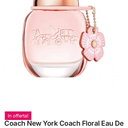
In offerta!
Coach New York Coach Floral Eau De