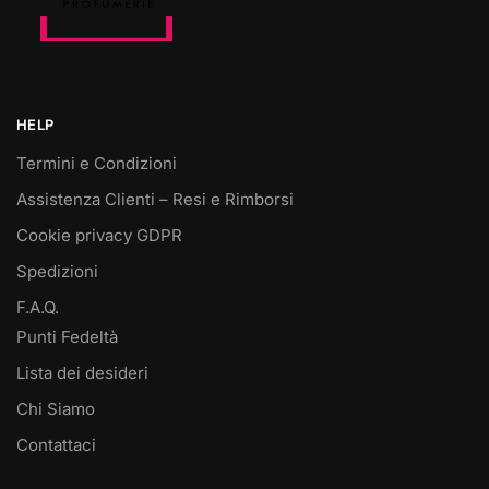
HELP
Termini e Condizioni
Assistenza Clienti – Resi e Rimborsi
Cookie privacy GDPR
Spedizioni
F.A.Q.
Punti Fedeltà
Lista dei desideri
Chi Siamo
Contattaci