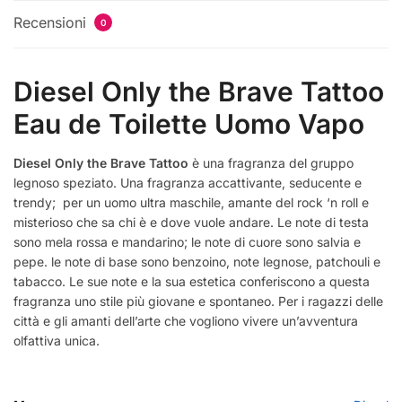
Recensioni
0
Diesel Only the Brave Tattoo
Eau de Toilette Uomo Vapo
Diesel Only the Brave Tattoo
è una fragranza del gruppo
legnoso speziato. Una fragranza accattivante, seducente e
trendy; per un uomo ultra maschile, amante del rock ‘n roll e
misterioso che sa chi è e dove vuole andare. Le note di testa
sono mela rossa e mandarino; le note di cuore sono salvia e
pepe. le note di base sono benzoino, note legnose, patchouli e
tabacco. Le sue note e la sua estetica conferiscono a questa
fragranza uno stile più giovane e spontaneo. Per i ragazzi delle
città e gli amanti dell’arte che vogliono vivere un’avventura
olfattiva unica.