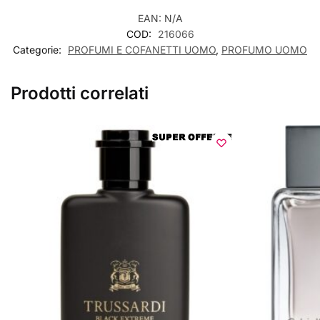
EAN:
N/A
COD:
216066
Categorie:
PROFUMI E COFANETTI UOMO
,
PROFUMO UOMO
Prodotti correlati