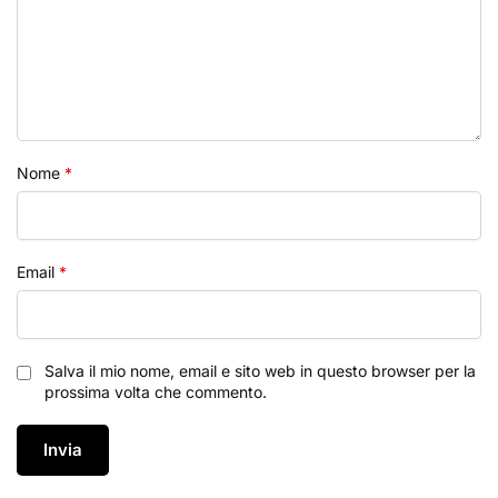
Nome
*
Email
*
Salva il mio nome, email e sito web in questo browser per la
prossima volta che commento.