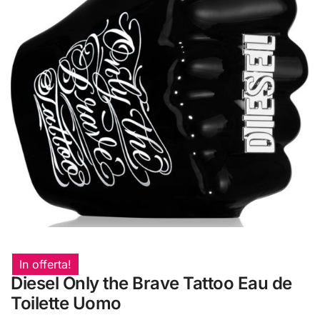
In offerta!
Diesel Only the Brave Tattoo Eau de
Toilette Uomo