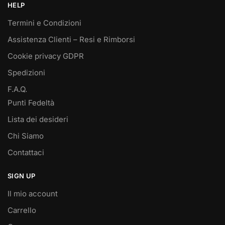
HELP
Termini e Condizioni
Assistenza Clienti – Resi e Rimborsi
Cookie privacy GDPR
Spedizioni
F.A.Q.
Punti Fedeltà
Lista dei desideri
Chi Siamo
Contattaci
SIGN UP
Il mio account
Carrello