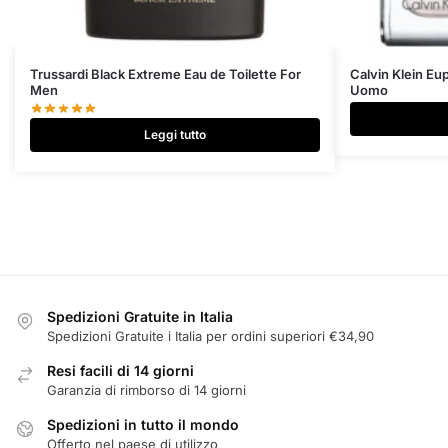
Trussardi Black Extreme Eau de Toilette For
Calvin Klein Eu
Men
Uomo
Leggi tutto
Spedizioni Gratuite in Italia
Spedizioni Gratuite i Italia per ordini superiori €34,90
Resi facili di 14 giorni
Garanzia di rimborso di 14 giorni
Spedizioni in tutto il mondo
Offerto nel paese di utilizzo