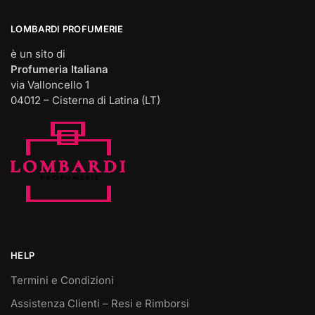
LOMBARDI PROFUMERIE
è un sito di
Profumeria Italiana
via Valloncello 1
04012 – Cisterna di Latina (LT)
HELP
Termini e Condizioni
Assistenza Clienti – Resi e Rimborsi