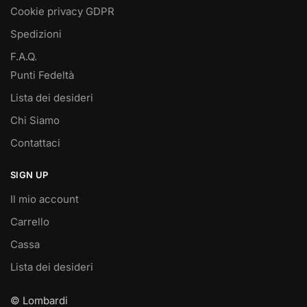
Cookie privacy GDPR
Spedizioni
F.A.Q.
Punti Fedeltà
Lista dei desideri
Chi Siamo
Contattaci
SIGN UP
Il mio account
Carrello
Cassa
Lista dei desideri
© Lombardi