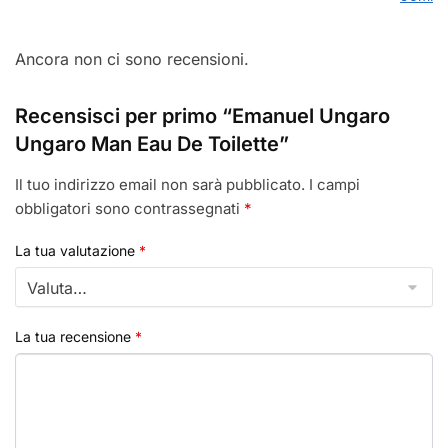
Ancora non ci sono recensioni.
Recensisci per primo “Emanuel Ungaro
Ungaro Man Eau De Toilette”
Il tuo indirizzo email non sarà pubblicato.
I campi
obbligatori sono contrassegnati
*
La tua valutazione
*
La tua recensione
*