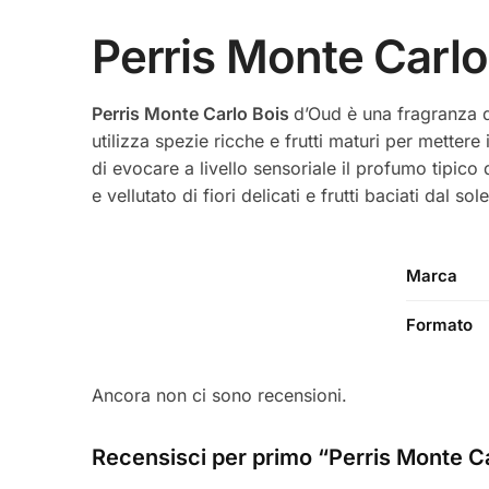
Perris Monte Carl
Perris Monte Carlo Bois
d’Oud è una fragranza d
utilizza spezie ricche e frutti maturi per mettere 
di evocare a livello sensoriale il profumo tipico
e vellutato di fiori delicati e frutti baciati dal
Marca
Formato
Ancora non ci sono recensioni.
Recensisci per primo “Perris Monte C