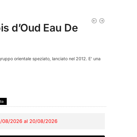
ois d’Oud Eau De
ruppo orientale speziato, lanciato nel 2012. E’ una
lia
2/08/2026 al 20/08/2026