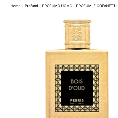
Home
Profumi
PROFUMO UOMO
PROFUMI E COFANETTI
/
/
/