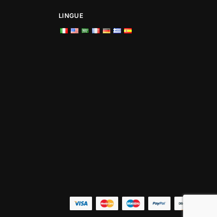
LINGUE