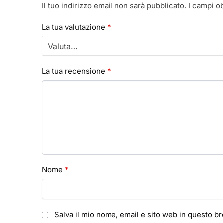
Il tuo indirizzo email non sarà pubblicato.
I campi o
La tua valutazione
*
La tua recensione
*
Nome
*
Salva il mio nome, email e sito web in questo 