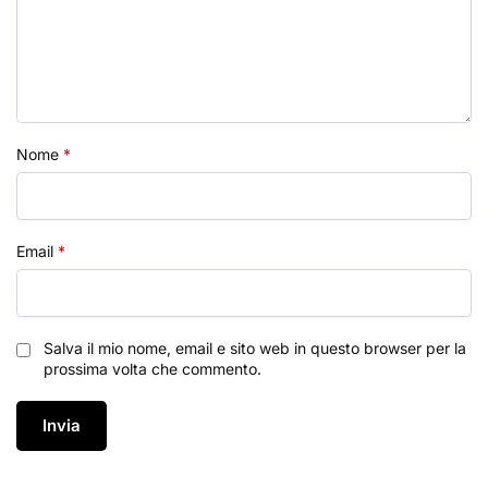
Nome
*
Email
*
Salva il mio nome, email e sito web in questo browser per la
prossima volta che commento.