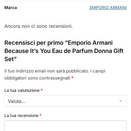
Marca
EMPORIO ARMANI
Ancora non ci sono recensioni.
Recensisci per primo “Emporio Armani
Because It’s You Eau de Parfum Donna Gift
Set”
Il tuo indirizzo email non sarà pubblicato.
I campi
obbligatori sono contrassegnati
*
La tua valutazione
*
La tua recensione
*