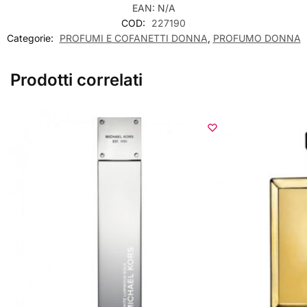
EAN:
N/A
COD:
227190
Categorie:
PROFUMI E COFANETTI DONNA
,
PROFUMO DONNA
Prodotti correlati