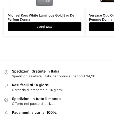
Michael Kors White Luminous Gold Eau De
Versace Oud Or
Parfum Donna
Femme Donna
Leggi tutto
Spedizioni Gratuite in Italia
Spedizioni Gratuite i Italia per ordini superiori €34,90
Resi facili di 14 giorni
Garanzia di rimborso di 14 giorni
Spedizioni in tutto il mondo
Offerto nel paese di utilizzo
Pagamenti sicuri al 100%.