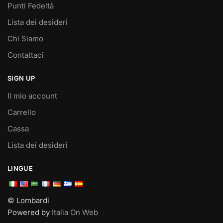
Punti Fedeltà
Lista dei desideri
Chi Siamo
Contattaci
SIGN UP
Il mio account
Carrello
Cassa
Lista dei desideri
LINGUE
© Lombardi
Powered by
Italia On Web