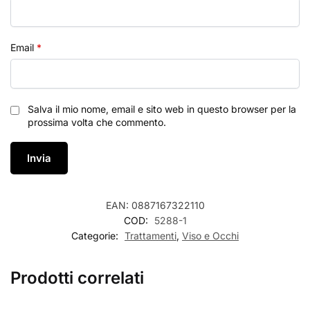
Email
*
Salva il mio nome, email e sito web in questo browser per la
prossima volta che commento.
EAN:
0887167322110
COD:
5288-1
Categorie:
Trattamenti
,
Viso e Occhi
Prodotti correlati