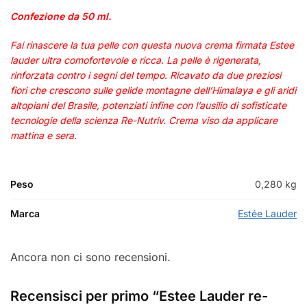
Confezione da 50 ml.
Fai rinascere la tua pelle con questa nuova crema firmata Estee
lauder ultra comofortevole e ricca. La pelle è rigenerata,
rinforzata contro i segni del tempo. Ricavato da due preziosi
fiori che crescono sulle gelide montagne dell’Himalaya e gli aridi
altopiani del Brasile, potenziati infine con l’ausilio di sofisticate
tecnologie della scienza Re-Nutriv. Crema viso da applicare
mattina e sera.
Peso
0,280 kg
Marca
Estée Lauder
Ancora non ci sono recensioni.
Recensisci per primo “Estee Lauder re-