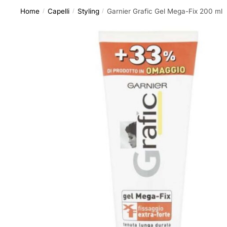
Home
Capelli
Styling
Garnier Grafic Gel Mega-Fix 200 ml
/
/
/