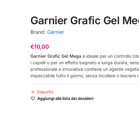
Garnier Grafic Gel M
Brand:
Garnier
€
10,00
Garnier Grafic Gel Mega
è ideale per un controllo tot
i capelli o per un effetto bagnato a lunga durata, senz
professionale e innovativa contiene un agente vegetal
impeccabile tutto il giorno, senza incollare o lasciare re
Esaurito
Aggiungi alla lista dei desideri