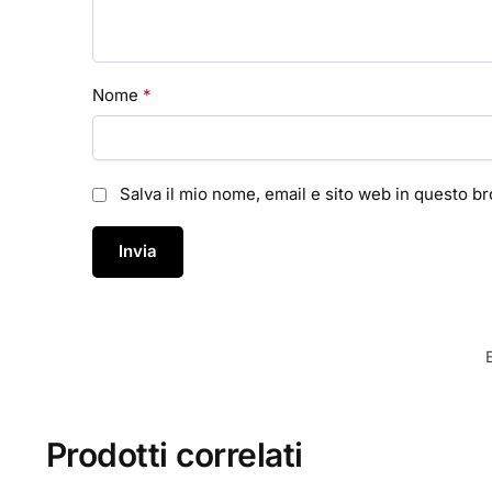
Nome
*
Salva il mio nome, email e sito web in questo 
Prodotti correlati