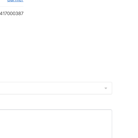
417000387