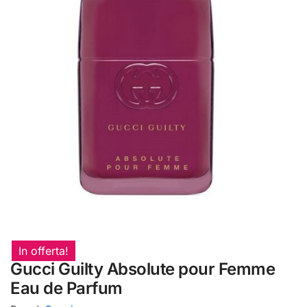
In offerta!
Gucci Guilty Absolute pour Femme
Eau de Parfum