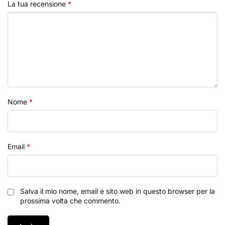
La tua recensione
*
Nome
*
Email
*
Salva il mio nome, email e sito web in questo browser per la
prossima volta che commento.