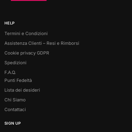
HELP
Termini e Condizioni
Assistenza Clienti – Resi e Rimborsi
Cookie privacy GDPR
Spedizioni
F.A.Q.
Punti Fedeltà
Lista dei desideri
Chi Siamo
Contattaci
SIGN UP