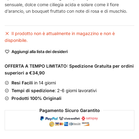
sensuale, dolce come ciliegia acida e solare come il fiore
d’arancio, un bouquet fruttato con note di rosa e di muschio.
Il prodotto non è attualmente in magazzino e non è
disponibile.
Aggiungi alla lista dei desideri
OFFERTA A TEMPO LIMITATO: Spedizione Gratuita per ordini
superiori a €34,90
Resi Facili
in 14 giorni
Tempi di spedizione
: 2-6 giorni lavorativi
Prodotti 100% Originali
Pagamento Sicuro Garantito