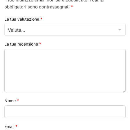
obbligatori sono contrassegnati
*
La tua valutazione
*
La tua recensione
*
Nome
*
Email
*