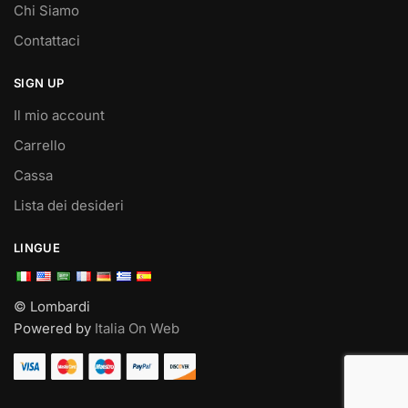
Chi Siamo
Contattaci
SIGN UP
Il mio account
Carrello
Cassa
Lista dei desideri
LINGUE
© Lombardi
Powered by
Italia On Web