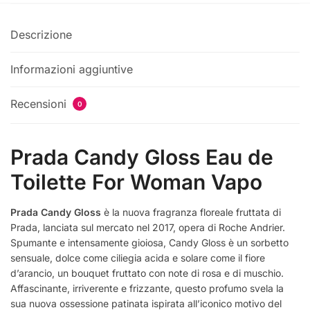
Descrizione
Informazioni aggiuntive
Recensioni
0
Prada Candy Gloss Eau de
Toilette For Woman Vapo
Prada Candy Gloss
è la nuova fragranza floreale fruttata di
Prada, lanciata sul mercato nel 2017, opera di Roche Andrier.
Spumante e intensamente gioiosa, Candy Gloss è un sorbetto
sensuale, dolce come ciliegia acida e solare come il fiore
d’arancio, un bouquet fruttato con note di rosa e di muschio.
Affascinante, irriverente e frizzante, questo profumo svela la
sua nuova ossessione patinata ispirata all’iconico motivo del