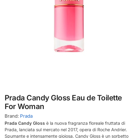
Prada Candy Gloss Eau de Toilette
For Woman
Brand:
Prada
Prada Candy Gloss
è la nuova fragranza floreale fruttata di
Prada, lanciata sul mercato nel 2017, opera di Roche Andrier.
Spumante e intensamente gioiosa, Candy Gloss è un sorbetto