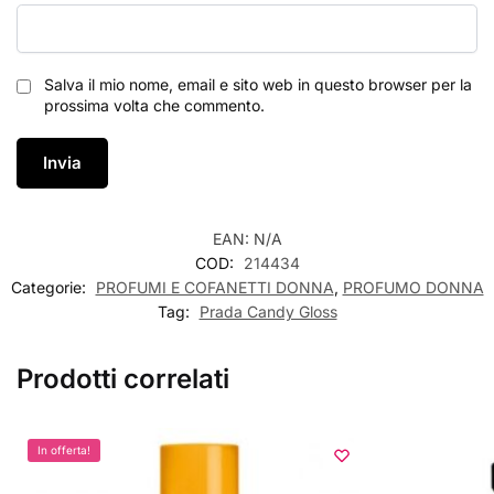
Salva il mio nome, email e sito web in questo browser per la
prossima volta che commento.
EAN:
N/A
COD:
214434
Categorie:
PROFUMI E COFANETTI DONNA
,
PROFUMO DONNA
Tag:
Prada Candy Gloss
Prodotti correlati
In offerta!