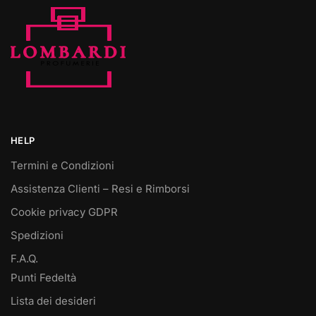
HELP
Termini e Condizioni
Assistenza Clienti – Resi e Rimborsi
Cookie privacy GDPR
Spedizioni
F.A.Q.
Punti Fedeltà
Lista dei desideri