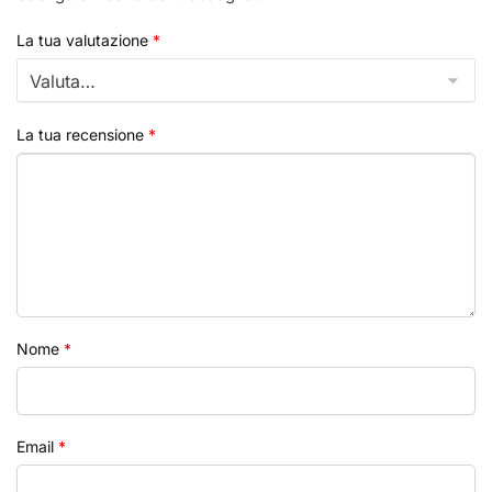
La tua valutazione
*
La tua recensione
*
Nome
*
Email
*