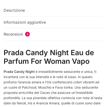
Descrizione
Informazioni aggiuntive
Recensioni
0
Prada Candy Night Eau de
Parfum For Woman Vapo
Prada Candy Night
è irresistibilmente seducente e unica, ti
incanterà con la sua intensità e le note di lusso. In questo
profumo l’arancia amara e l’Iris conferiscono colori vibranti ad
un cuore di Patchouli, Muschio e Fava tonka. Una seducente
proposta arricchita del Cacao che assicura un’irresistibile
profondità. La sua piramide olfattiva comincia con note di testa
date da Neroli, Iris e Arancia Amara; quelle di cuore sono date