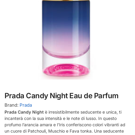
Prada Candy Night Eau de Parfum
Brand:
Prada
Prada Candy Night
è irresistibilmente seducente e unica, ti
incanterà con la sua intensità e le note di lusso. In questo
profumo l’arancia amara e l’Iris conferiscono colori vibranti ad
un cuore di Patchouli, Muschio e Fava tonka. Una seducente