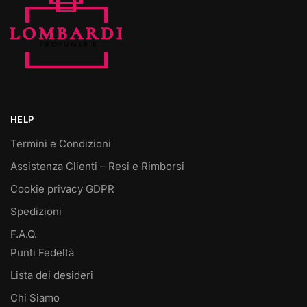
HELP
Termini e Condizioni
Assistenza Clienti – Resi e Rimborsi
Cookie privacy GDPR
Spedizioni
F.A.Q.
Punti Fedeltà
Lista dei desideri
Chi Siamo