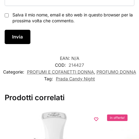
Salva il mio nome, email e sito web in questo browser per la
prossima volta che commento.
EAN:
N/A
COD:
214427
Categorie:
PROFUMI E COFANETTI DONNA
,
PROFUMO DONNA
Tag:
Prada Candy Night
Prodotti correlati
In offerta!