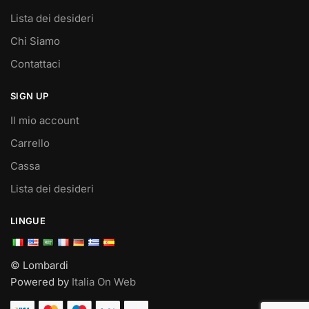
Lista dei desideri
Chi Siamo
Contattaci
SIGN UP
Il mio account
Carrello
Cassa
Lista dei desideri
LINGUE
© Lombardi
Powered by
Italia On Web