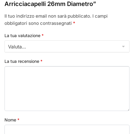
Arricciacapelli 26mm Diametro”
Il tuo indirizzo email non sarà pubblicato.
I campi
obbligatori sono contrassegnati
*
La tua valutazione
*
La tua recensione
*
Nome
*