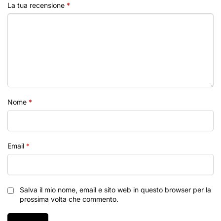
La tua recensione
*
Nome
*
Email
*
Salva il mio nome, email e sito web in questo browser per la
prossima volta che commento.