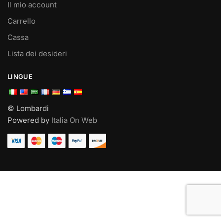
Il mio account
Carrello
Cassa
Lista dei desideri
LINGUE
© Lombardi
Powered by
Italia On Web