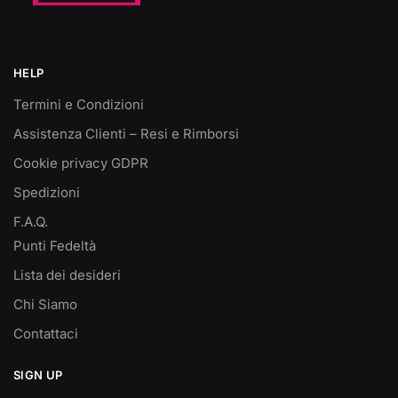
HELP
Termini e Condizioni
Assistenza Clienti – Resi e Rimborsi
Cookie privacy GDPR
Spedizioni
F.A.Q.
Punti Fedeltà
Lista dei desideri
Chi Siamo
Contattaci
SIGN UP