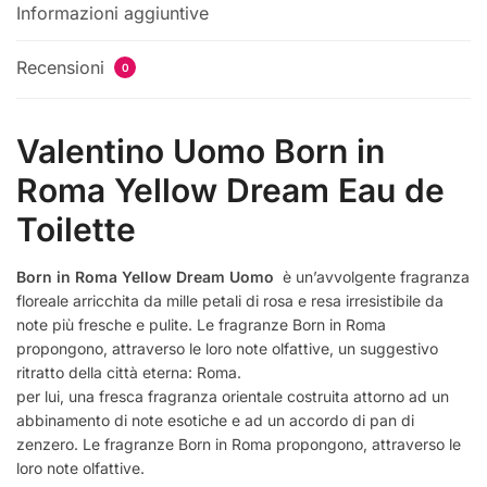
Informazioni aggiuntive
Recensioni
0
Valentino Uomo Born in
Roma Yellow Dream Eau de
Toilette
Born in Roma Yellow Dream Uomo
è un’avvolgente fragranza
floreale arricchita da mille petali di rosa e resa irresistibile da
note più fresche e pulite. Le fragranze Born in Roma
propongono, attraverso le loro note olfattive, un suggestivo
ritratto della città eterna: Roma.
per lui, una fresca fragranza orientale costruita attorno ad un
abbinamento di note esotiche e ad un accordo di pan di
zenzero. Le fragranze Born in Roma propongono, attraverso le
loro note olfattive.