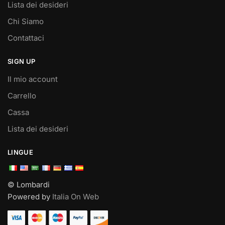
Lista dei desideri
Chi Siamo
Contattaci
SIGN UP
Il mio account
Carrello
Cassa
Lista dei desideri
LINGUE
© Lombardi
Powered by
Italia On Web