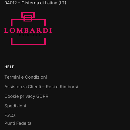
04012 – Cisterna di Latina (LT)
HELP
Termini e Condizioni
Assistenza Clienti – Resi e Rimborsi
Cookie privacy GDPR
Spedizioni
F.A.Q.
Punti Fedeltà